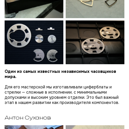
Один из самых известных независимых часовщиков
мира.
Для его мастерской мы изготавливали циферблаты и
стрелки — сложные в исполнении, с минимальными
допусками и высоким уровнем отделки. Это был важный
этап в нашем развитии как производителя компонентов.
Антон Суханов