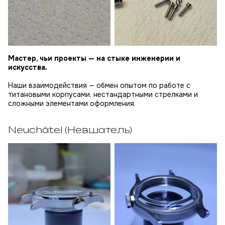
Мастер, чьи проекты — на стыке инженерии и
искусства.
Наши взаимодействия — обмен опытом по работе с
титановыми корпусами, нестандартными стрелками и
сложными элементами оформления.
Neuchâtel (Невшатель)