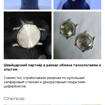
Швейцарский партнёр в рамках обмена технологиями и
опытом.
Совместно отрабатывали решения по купольным
сапфировым стёклам и декоративным покрытиям
циферблатов.
Cherkas