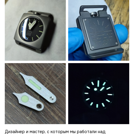
Дизайнер и мастер, с которым мы работали над