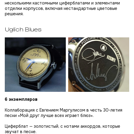
несколькими кастомными циферблатами и элементами
отделки корпусов, включая нестандартные цветовые
решения.
Uglich Blues
6 экземпляров
Коллаборация с Евгением Маргулисом в честь 30-летия
песни «Мой друг лучше всех играет блюз».
Циферблат — золотистый, с нотами аккордов, которые
звучат в песне.