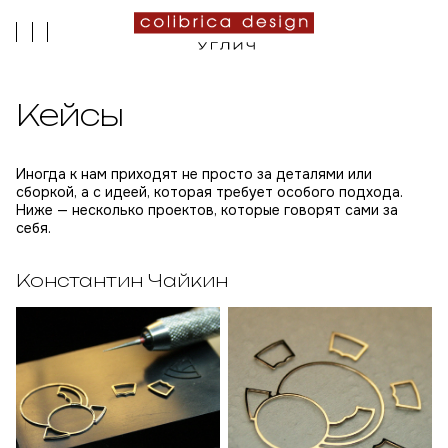
Кейсы
Иногда к нам приходят не просто за деталями или
сборкой, а с идеей, которая требует особого подхода.
Ниже — несколько проектов, которые говорят сами за
себя.
Константин Чайкин